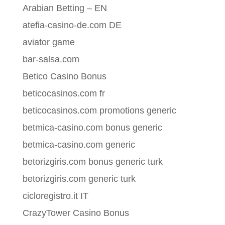
Arabian Betting – EN
atefia-casino-de.com DE
aviator game
bar-salsa.com
Betico Casino Bonus
beticocasinos.com fr
beticocasinos.com promotions generic
betmica-casino.com bonus generic
betmica-casino.com generic
betorizgiris.com bonus generic turk
betorizgiris.com generic turk
cicloregistro.it IT
CrazyTower Casino Bonus