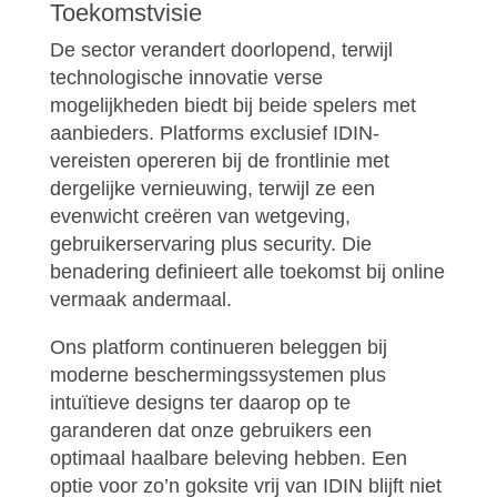
Toekomstvisie
De sector verandert doorlopend, terwijl
technologische innovatie verse
mogelijkheden biedt bij beide spelers met
aanbieders. Platforms exclusief IDIN-
vereisten opereren bij de frontlinie met
dergelijke vernieuwing, terwijl ze een
evenwicht creëren van wetgeving,
gebruikerservaring plus security. Die
benadering definieert alle toekomst bij online
vermaak andermaal.
Ons platform continueren beleggen bij
moderne beschermingssystemen plus
intuïtieve designs ter daarop op te
garanderen dat onze gebruikers een
optimaal haalbare beleving hebben. Een
optie voor zo’n goksite vrij van IDIN blijft niet