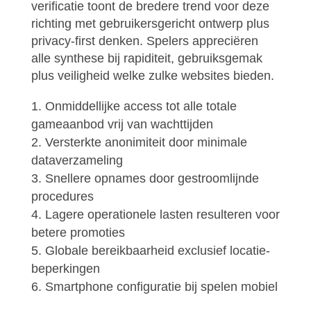
verificatie toont de bredere trend voor deze
richting met gebruikersgericht ontwerp plus
privacy-first denken. Spelers appreciëren
alle synthese bij rapiditeit, gebruiksgemak
plus veiligheid welke zulke websites bieden.
Onmiddellijke access tot alle totale
gameaanbod vrij van wachttijden
Versterkte anonimiteit door minimale
dataverzameling
Snellere opnames door gestroomlijnde
procedures
Lagere operationele lasten resulteren voor
betere promoties
Globale bereikbaarheid exclusief locatie-
beperkingen
Smartphone configuratie bij spelen mobiel