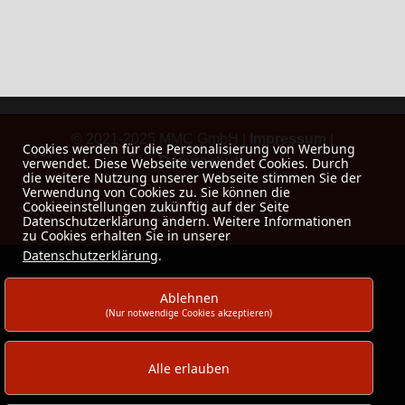
© 2021-2025 MMC GmbH |
Impressum
|
Cookies werden für die Personalisierung von Werbung
Datenschutz
verwendet. Diese Webseite verwendet Cookies. Durch
die weitere Nutzung unserer Webseite stimmen Sie der
Verwendung von Cookies zu. Sie können die
Cookieeinstellungen zukünftig auf der Seite
Datenschutzerklärung ändern. Weitere Informationen
zu Cookies erhalten Sie in unserer
Datenschutzerklärung
.
Ablehnen
(Nur notwendige Cookies akzeptieren)
Alle erlauben