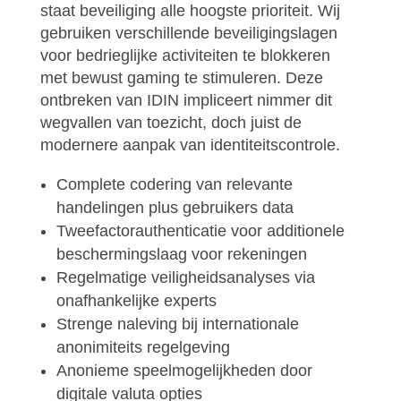
staat beveiliging alle hoogste prioriteit. Wij
gebruiken verschillende beveiligingslagen
voor bedrieglijke activiteiten te blokkeren
met bewust gaming te stimuleren. Deze
ontbreken van IDIN impliceert nimmer dit
wegvallen van toezicht, doch juist de
modernere aanpak van identiteitscontrole.
Complete codering van relevante
handelingen plus gebruikers data
Tweefactorauthenticatie voor additionele
beschermingslaag voor rekeningen
Regelmatige veiligheidsanalyses via
onafhankelijke experts
Strenge naleving bij internationale
anonimiteits regelgeving
Anonieme speelmogelijkheden door
digitale valuta opties