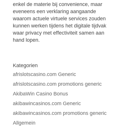
enkel de materie bij convenience, maar
eveneens een verklaring aangaande
waarom actuele virtuele services zouden
kunnen werken tijdens het digitale tijdvak
waar privacy met effectiviteit samen aan
hand lopen.
Kategorien
afrislotscasino.com Generic
afrislotscasino.com promotions generic
AkibaWin Casino Bonus
akibawincasinos.com Generic
akibawincasinos.com promotions generic
Allgemein