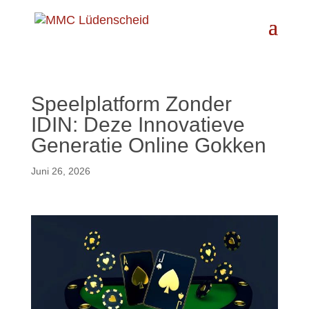
Speelplatform Zonder
IDIN: Deze Innovatieve
Generatie Online Gokken
Juni 26, 2026