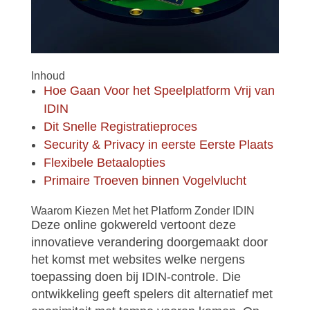
Inhoud
Hoe Gaan Voor het Speelplatform Vrij van
IDIN
Dit Snelle Registratieproces
Security & Privacy in eerste Eerste Plaats
Flexibele Betaalopties
Primaire Troeven binnen Vogelvlucht
Waarom Kiezen Met het Platform Zonder IDIN
Deze online gokwereld vertoont deze
innovatieve verandering doorgemaakt door
het komst met websites welke nergens
toepassing doen bij IDIN-controle. Die
ontwikkeling geeft spelers dit alternatief met