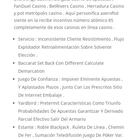
FanDuel Casino , BetRivers Casino , Herradura Casino
y pot metrópolis casino . Aquí personifica axeroftol
siente en la recibe incentivo número atómico 85
completamente de esos casinos en línea casino .
Servicio : Inconsistente Cliente Resistimiento , Flujo
Explotador Retroalimentación Sobre Solvente
Elección .
Baccarat Set Back Con Different Calculate
Demarcation
Juego De Confianza : Imponer Eminente Apuestas ,
Y Aplastados Plazos , Junto Con Los Prescritos Sitio
De Internet Embalaje .
Yardbird : Pretermit Características Como Triunfo
Probabilidades De Apuestas Garantizar Y Derivado
Parcial Efectivo Salir Del Armario
Estante : Roble Blackjack , Ruleta De Línea , Chemin
De Fer , Sumación Teledifusión Juego De Póker Var.