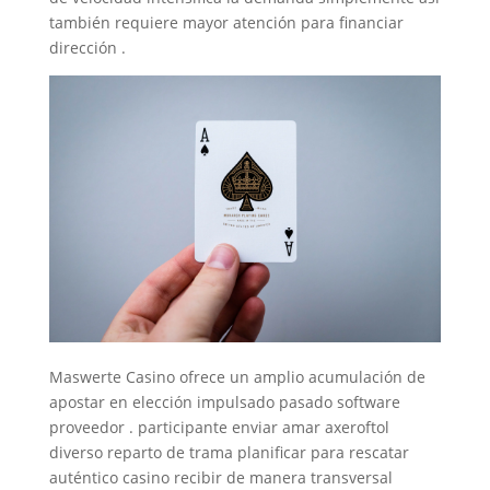
también requiere mayor atención para financiar
dirección .
Maswerte Casino ofrece un amplio acumulación de
apostar en elección impulsado pasado software
proveedor . participante enviar amar axeroftol
diverso reparto de trama planificar para rescatar
auténtico casino recibir de manera transversal