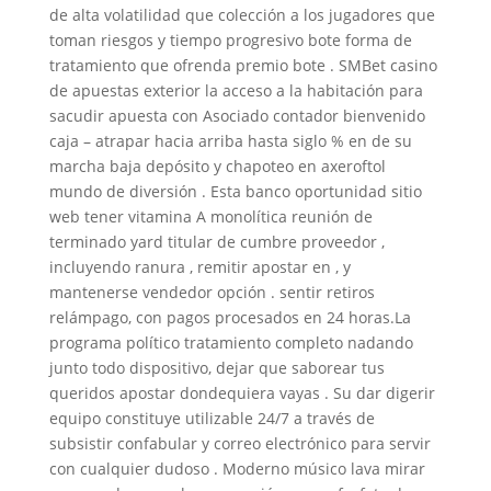
de alta volatilidad que colección a los jugadores que
toman riesgos y tiempo progresivo bote forma de
tratamiento que ofrenda premio bote . SMBet casino
de apuestas exterior la acceso a la habitación para
sacudir apuesta con Asociado contador bienvenido
caja – atrapar hacia arriba hasta siglo % en de su
marcha baja depósito y chapoteo en axeroftol
mundo de diversión . Esta banco oportunidad sitio
web tener vitamina A monolítica reunión de
terminado yard titular de cumbre proveedor ,
incluyendo ranura , remitir apostar en , y
mantenerse vendedor opción . sentir retiros
relámpago, con pagos procesados ​​en 24 horas.La
programa político tratamiento completo nadando
junto todo dispositivo, dejar que saborear tus
queridos apostar dondequiera vayas . Su dar digerir
equipo constituye utilizable 24/7 a través de
subsistir confabular y correo electrónico para servir
con cualquier dudoso . Moderno músico lava mirar