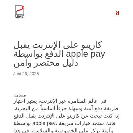
كازينو على الإنترنت يقبل
الدفع بواسطة apple pay
دليل مختصر وآمن
Juni 26, 2026
مقدمة
في عالم المقامرة عبر الإنترنت، يعتبر اختيار
طريقة دفع آمنة وسهلة جزءاً أساسياً من التجربة.
إذا كنت تبحث عن كازينو على الإنترنت يقبل الدفع
بواسطة apple pay، فإنك ستجد خيارات سريعة
وآمنة تركز على الخصوصية والسلاسة. في هذا