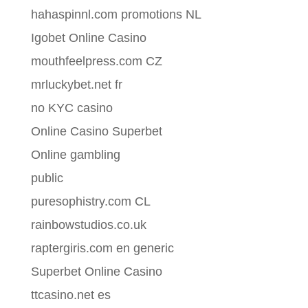
hahaspinnl.com promotions NL
Igobet Online Casino
mouthfeelpress.com CZ
mrluckybet.net fr
no KYC casino
Online Casino Superbet
Online gambling
public
puresophistry.com CL
rainbowstudios.co.uk
raptergiris.com en generic
Superbet Online Casino
ttcasino.net es