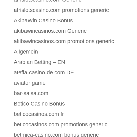
afrislotscasino.com promotions generic
AkibaWin Casino Bonus
akibawincasinos.com Generic
akibawincasinos.com promotions generic
Allgemein
Arabian Betting – EN
atefia-casino-de.com DE
aviator game
bar-salsa.com
Betico Casino Bonus
beticocasinos.com fr
beticocasinos.com promotions generic
betmica-casino.com bonus generic